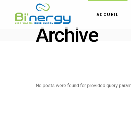
ACCUEIL
Archive
No posts were found for provided query param