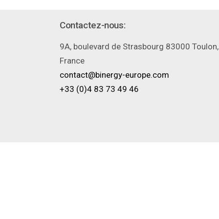
Contactez-nous:
9A, boulevard de Strasbourg 83000 Toulon,
France
contact@binergy-europe.com
+33 (0)4 83 73 49 46