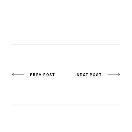
PREV POST
NEXT POST