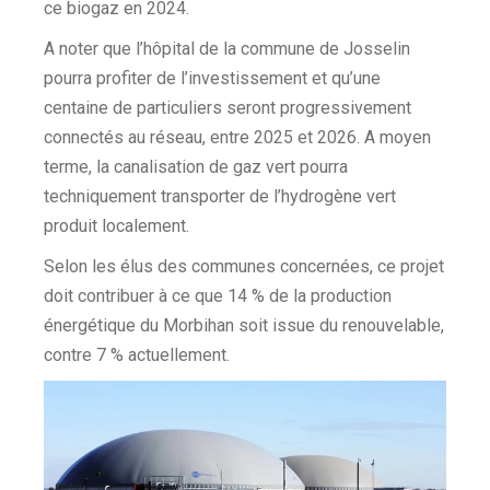
ce biogaz en 2024.
A noter que l’hôpital de la commune de Josselin
pourra profiter de l’investissement et qu’une
centaine de particuliers seront progressivement
connectés au réseau, entre 2025 et 2026. A moyen
terme, la canalisation de gaz vert pourra
techniquement transporter de l’hydrogène vert
produit localement.
Selon les élus des communes concernées, ce projet
doit contribuer à ce que 14 % de la production
énergétique du Morbihan soit issue du renouvelable,
contre 7 % actuellement.