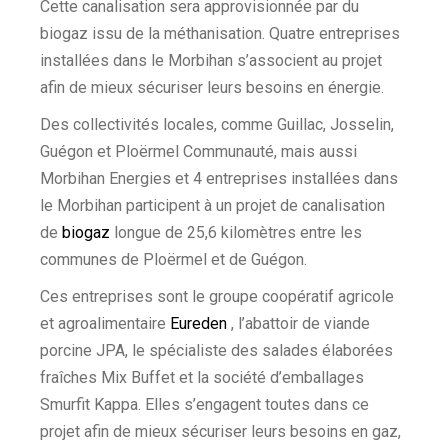
Cette canalisation sera approvisionnée par du
biogaz issu de la méthanisation. Quatre entreprises
installées dans le Morbihan s’associent au projet
afin de mieux sécuriser leurs besoins en énergie.
Des collectivités locales, comme Guillac, Josselin,
Guégon et Ploërmel Communauté, mais aussi
Morbihan Energies et 4 entreprises installées dans
le Morbihan participent à un projet de canalisation
de
biogaz
longue de 25,6 kilomètres entre les
communes de Ploërmel et de Guégon.
Ces entreprises sont le groupe coopératif agricole
et agroalimentaire
Eureden
, l’abattoir de viande
porcine JPA, le spécialiste des salades élaborées
fraîches Mix Buffet et la société d’emballages
Smurfit Kappa. Elles s’engagent toutes dans ce
projet afin de mieux sécuriser leurs besoins en gaz,