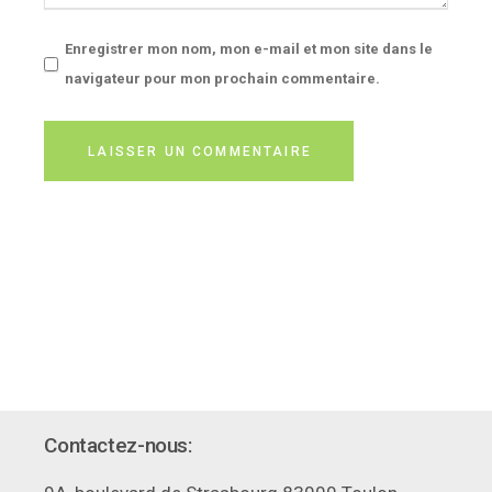
Enregistrer mon nom, mon e-mail et mon site dans le
navigateur pour mon prochain commentaire.
LAISSER UN COMMENTAIRE
Contactez-nous: