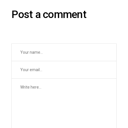
Post a comment