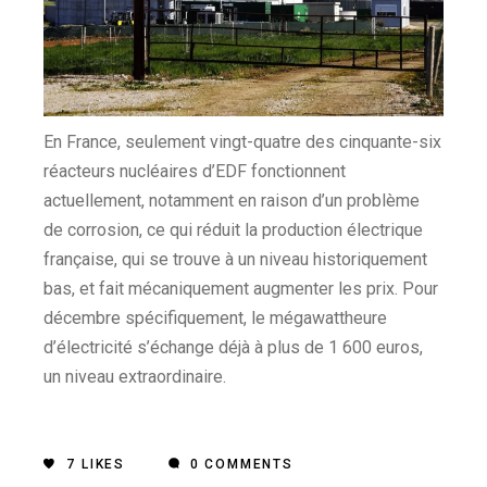
En France, seulement vingt-quatre des cinquante-six
réacteurs nucléaires d’EDF fonctionnent
actuellement, notamment en raison d’un problème
de corrosion, ce qui réduit la production électrique
française, qui se trouve à un niveau historiquement
bas, et fait mécaniquement augmenter les prix. Pour
décembre spécifiquement, le mégawattheure
d’électricité s’échange déjà à plus de 1 600 euros,
un niveau extraordinaire.
7
LIKES
0 COMMENTS