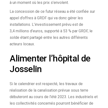
à un moment où les prix s’envolent.
La concession de ce futur réseau a été confiée sur
appel d’offres à GRDF qui va donc gérer les
installations. L’investissement prévu est de
3,4 millions d’euros, supporté à 53 % par GRDF, le
solde étant partagé entre les autres différents
acteurs locaux.
Alimenter l’hôpital de
Josselin
Si le calendrier est respecté, les travaux de
réalisation de la canalisation prévue sous terre
débuteront au cours de l’été 2023. Les industriels et
les collectivités concernés pourront bénéficier de